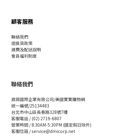
顧客服務
聯絡我們
退換貨政策
運費及配送說明
會員福利制度
聯絡我們
鼎貿國際企業有限公司/美國寶寶購物網
統一編號/25134483
台北市中山區長春路328號7樓
客服電話 / (02) 2719-6807
營業時間 / 8:30AM-5:30PM (國定假日除外)
客服信箱 / service@dmicorp.net