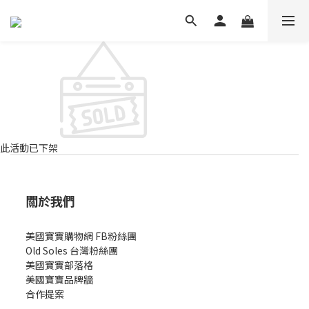
此活動已下架
關於我們
美國寶寶購物網 FB粉絲團
Old Soles 台灣粉絲團
美國寶寶部落格
美國寶寶
品牌牆
合作提案