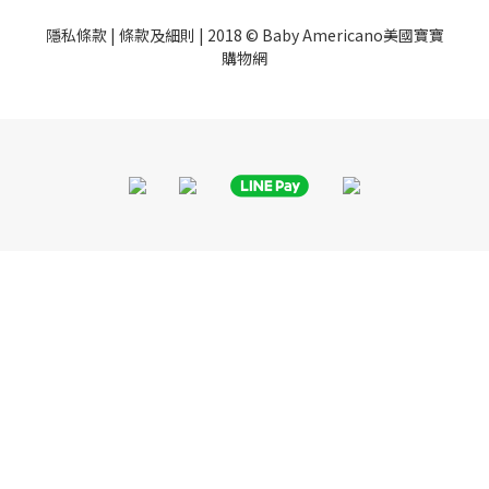
隱私條款
|
條款及細則
| 2018 © Baby Americano美國寶寶
購物網