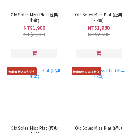
Old Soles Miss Plat (經典
Old Soles Miss Plat (經典
小童)
小童)
NT$1,980
NT$1,980
NT$2,580
NT$2,580
換季優惠💎買多折多
換季優惠💎買多折多
Old Soles Miss Plat (經典
Old Soles Miss Plat (經典