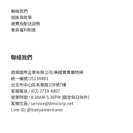
聯絡我們
退換貨政策
運費及配送說明
會員福利制度
聯絡我們
鼎貿國際企業有限公司/美國寶寶購物網
統一編號/25134483
台北市中山區長春路328號7樓
客服電話 / (02) 2719-6807
營業時間 / 8:30AM-5:30PM (國定假日除外)
客服信箱 / service@dmicorp.net
Line ID/ @babyamericano