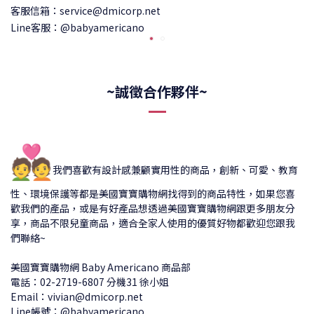
客服信箱：service@dmicorp.net
Line客服：@babyamericano
~誠徵合作夥伴~
💑
我們喜歡有設計感兼顧實用性的商品，創新、可愛、教育
性、環境保護等都是美國寶寶購物網找得到的商品特性，如果您喜
歡我們的產品，或是有好產品想透過美國寶寶購物網跟更多朋友分
享，商品不限兒童商品，適合全家人使用的優質好物都歡迎您跟我
們聯絡~
美國寶寶購物網 Baby Americano 商品部
電話：02-2719-6807 分機31 徐小姐
Email：vivian@dmicorp.net
Line帳號：@babyamericano