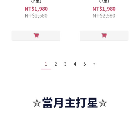
小童)
小童)
NT$1,980
NT$1,980
NT$2,580
NT$2,580
1
2
3
4
5
»
當月主打星
✮
✮