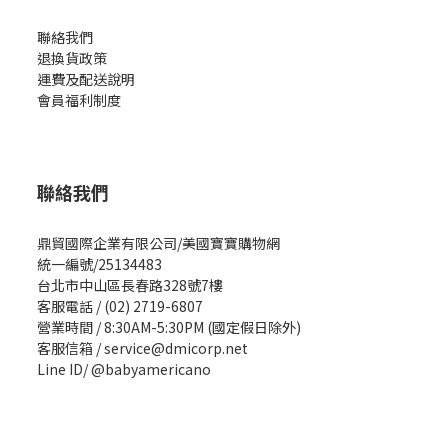
聯絡我們
退換貨政策
運費及配送說明
會員福利制度
聯絡我們
鼎貿國際企業有限公司/美國寶寶購物網
統一編號/25134483
台北市中山區長春路328號7樓
客服電話 / (02) 2719-6807
營業時間 / 8:30AM-5:30PM (國定假日除外)
客服信箱 / service@dmicorp.net
Line ID/ @babyamericano