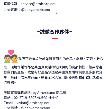
客服信箱：service@dmicorp.net
Line客服：@babyamericano
~誠徵合作夥伴~
💑
我們喜歡有設計感兼顧實用性的商品，創新、可愛、教育
性、環境保護等都是美國寶寶購物網找得到的商品特性，如果您喜
歡我們的產品，或是有好產品想透過美國寶寶購物網跟更多朋友分
享，商品不限兒童商品，適合全家人使用的優質好物都歡迎您跟我
們聯絡~
美國寶寶購物網 Baby Americano 商品部
電話：02-2719-6807 分機31 徐小姐
Email：vivian@dmicorp.net
Line帳號：@babyamericano