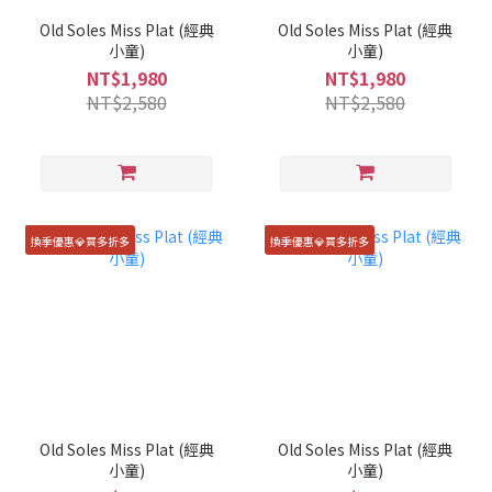
Old Soles Miss Plat (經典
Old Soles Miss Plat (經典
小童)
小童)
NT$1,980
NT$1,980
NT$2,580
NT$2,580
換季優惠💎買多折多
換季優惠💎買多折多
Old Soles Miss Plat (經典
Old Soles Miss Plat (經典
小童)
小童)