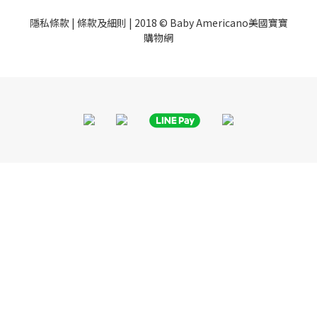
隱私條款
|
條款及細則
| 2018 © Baby Americano美國寶寶
購物網