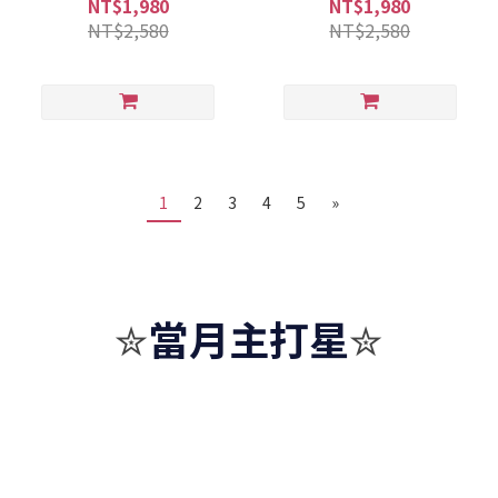
NT$1,980
NT$1,980
NT$2,580
NT$2,580
1
2
3
4
5
»
當月主打星
✮
✮