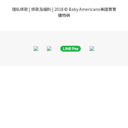
隱私條款
|
條款及細則
| 2018 © Baby Americano美國寶寶
購物網