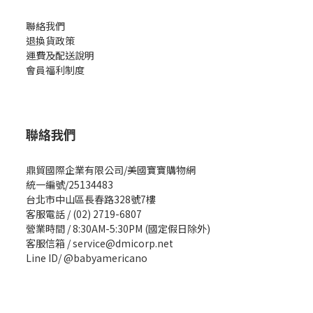
聯絡我們
退換貨政策
運費及配送說明
會員福利制度
聯絡我們
鼎貿國際企業有限公司/美國寶寶購物網
統一編號/25134483
台北市中山區長春路328號7樓
客服電話 / (02) 2719-6807
營業時間 / 8:30AM-5:30PM (國定假日除外)
客服信箱 / service@dmicorp.net
Line ID/ @babyamericano