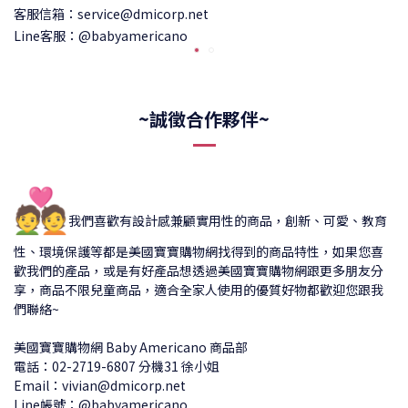
客服信箱：service@dmicorp.net
Line客服：@babyamericano
~誠徵合作夥伴~
💑
我們喜歡有設計感兼顧實用性的商品，創新、可愛、教育
性、環境保護等都是美國寶寶購物網找得到的商品特性，如果您喜
歡我們的產品，或是有好產品想透過美國寶寶購物網跟更多朋友分
享，商品不限兒童商品，適合全家人使用的優質好物都歡迎您跟我
們聯絡~
美國寶寶購物網 Baby Americano 商品部
電話：02-2719-6807 分機31 徐小姐
Email：vivian@dmicorp.net
Line帳號：@babyamericano