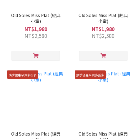
Old Soles Miss Plat (經典
Old Soles Miss Plat (經典
小童)
小童)
NT$1,980
NT$1,980
NT$2,580
NT$2,580
換季優惠💎買多折多
換季優惠💎買多折多
Old Soles Miss Plat (經典
Old Soles Miss Plat (經典