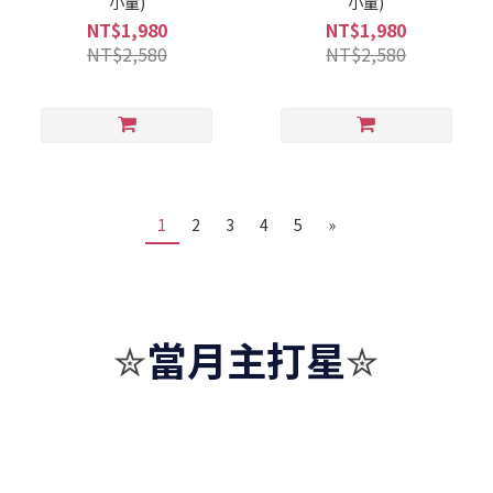
小童)
小童)
NT$1,980
NT$1,980
NT$2,580
NT$2,580
1
2
3
4
5
»
當月主打星
✮
✮