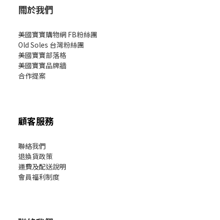
關於我們
美國寶寶購物網 FB粉絲團
Old Soles 台灣粉絲團
美國寶寶部落格
美國寶寶
品牌牆
合作提案
顧客服務
聯絡我們
退換貨政策
運費及配送說明
會員福利制度