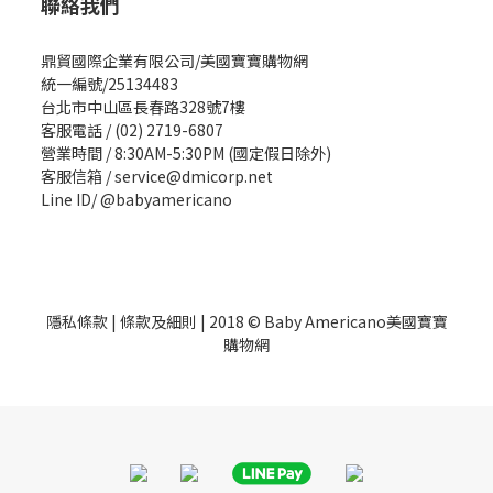
聯絡我們
鼎貿國際企業有限公司/美國寶寶購物網
統一編號/25134483
台北市中山區長春路328號7樓
客服電話 / (02) 2719-6807
營業時間 / 8:30AM-5:30PM (國定假日除外)
客服信箱 / service@dmicorp.net
Line ID/ @babyamericano
隱私條款
|
條款及細則
| 2018 © Baby Americano美國寶寶
購物網