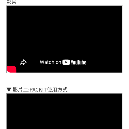
影片一
▼ 影片二:PACKIT使用方式