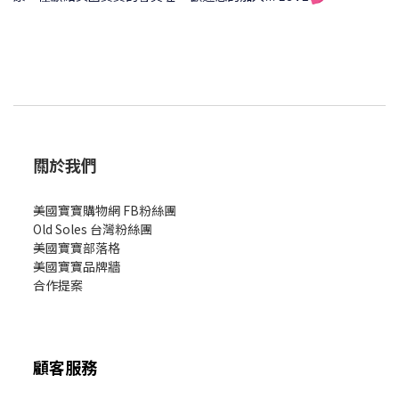
關於我們
美國寶寶購物網 FB粉絲團
Old Soles 台灣粉絲團
美國寶寶部落格
美國寶寶
品牌牆
合作提案
顧客服務