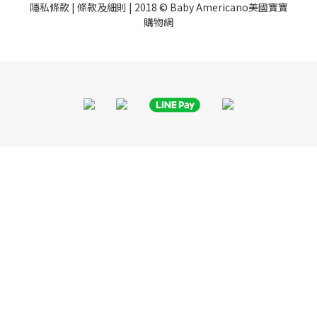
隱私條款
|
條款及細則
| 2018 © Baby Americano美國寶寶
購物網