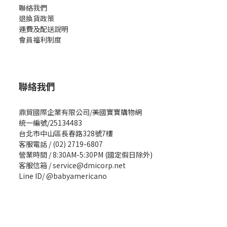
聯絡我們
退換貨政策
運費及配送說明
會員福利制度
聯絡我們
鼎貿國際企業有限公司/美國寶寶購物網
統一編號/25134483
台北市中山區長春路328號7樓
客服電話 / (02) 2719-6807
營業時間 / 8:30AM-5:30PM (國定假日除外)
客服信箱 / service@dmicorp.net
Line ID/ @babyamericano