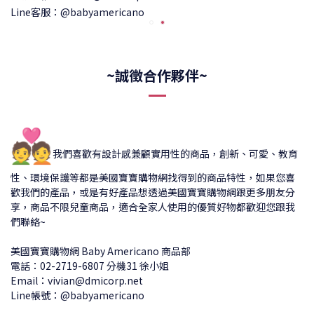
Line客服：@babyamericano
~誠徵合作夥伴~
💑
我們喜歡有設計感兼顧實用性的商品，創新、可愛、教育
性、環境保護等都是美國寶寶購物網找得到的商品特性，如果您喜
歡我們的產品，或是有好產品想透過美國寶寶購物網跟更多朋友分
享，商品不限兒童商品，適合全家人使用的優質好物都歡迎您跟我
們聯絡~
美國寶寶購物網 Baby Americano 商品部
電話：02-2719-6807 分機31 徐小姐
Email：vivian@dmicorp.net
Line帳號：@babyamericano