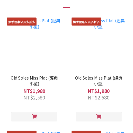
換季優惠💎買多折多
換季優惠💎買多折多
Old Soles Miss Plat (經典
Old Soles Miss Plat (經典
小童)
小童)
NT$1,980
NT$1,980
NT$2,580
NT$2,580