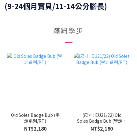
(9-24個月寶貝/11-14公分腳長)
蹣跚學步
Old Soles Badge Bub (學
(尺寸 : EU21/22) Old
走系列/RT)
Soles Badge Bub (學走系
列/RT)
NT$2,180
NT$2,180