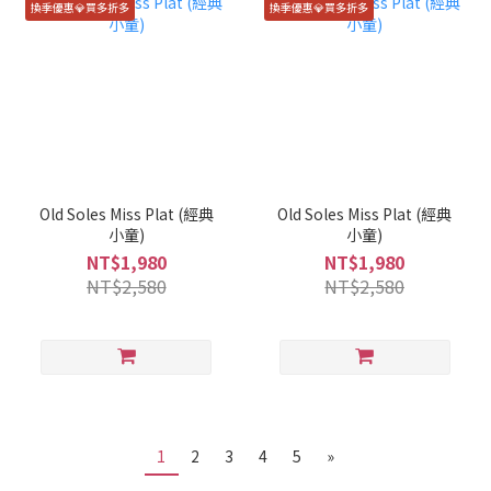
換季優惠💎買多折多
換季優惠💎買多折多
Old Soles Miss Plat (經典
Old Soles Miss Plat (經典
小童)
小童)
NT$1,980
NT$1,980
NT$2,580
NT$2,580
1
2
3
4
5
»