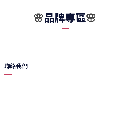
品牌專區
🌸
🌸
聯絡我們