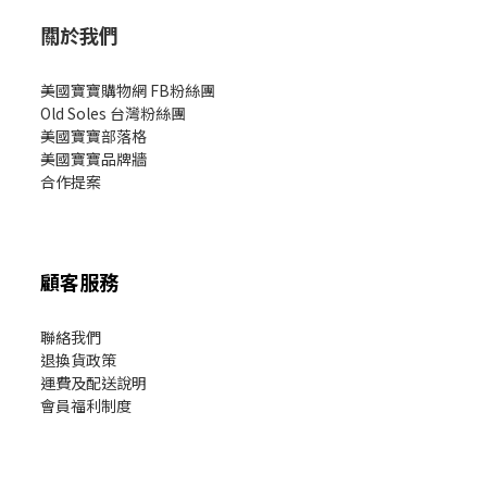
關於我們
美國寶寶購物網 FB粉絲團
Old Soles 台灣粉絲團
美國寶寶部落格
美國寶寶
品牌牆
合作提案
顧客服務
聯絡我們
退換貨政策
運費及配送說明
會員福利制度