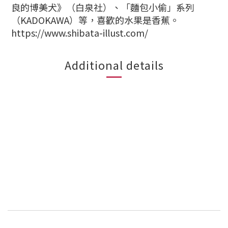
良的博美犬》（白泉社）、「麵包小偷」系列
（KADOKAWA）等，喜歡的水果是香蕉。
https://www.shibata-illust.com/
Additional details