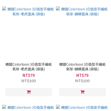
韓國Colorloon 3D造型手繪紙
韓國Colorloon 3D造型手繪紙
氣球-老虎面具 (袋裝)
氣球-蝴蝶面具 (袋裝)
NT$79
NT$79
NT$100
NT$100