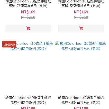
韓國Colorloon 3D造型手繪紙
韓國Colorloon 3D造型手繪紙
氣球-恐龍家族系列 (盒裝)
氣球-皇冠魔杖系列 (盒裝)
NT$169
NT$169
NT$210
NT$210
LED發光款
韓國Colorloon 3D造型手繪紙
韓國Colorloon 3D造型手繪紙
氣球-消防車系列 (盒裝)
氣球-派對留言系列 (盒裝)
NT$169
NT$169