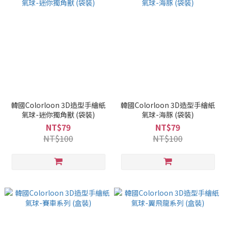
韓國Colorloon 3D造型手繪紙
韓國Colorloon 3D造型手繪紙
氣球-迷你獨角獸 (袋裝)
氣球-海豚 (袋裝)
NT$79
NT$79
NT$100
NT$100