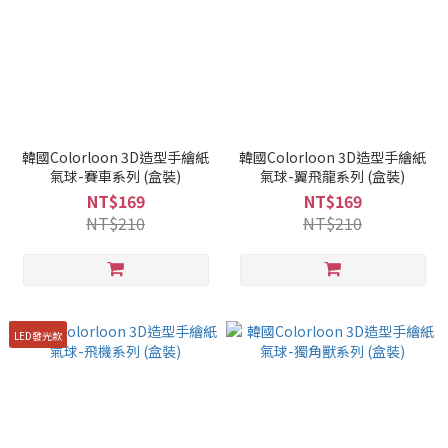
韓國Colorloon 3D造型手繪紙
韓國Colorloon 3D造型手繪紙
氣球-賽車系列 (盒裝)
氣球-翼飛龍系列 (盒裝)
NT$169
NT$169
NT$210
NT$210
LED發光款