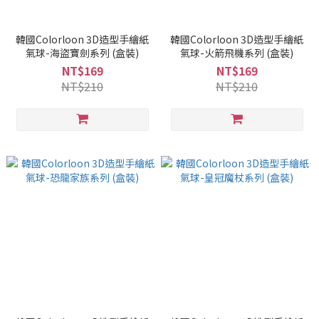
韓國Colorloon 3D造型手繪紙
韓國Colorloon 3D造型手繪紙
氣球-海盜寶劍系列 (盒裝)
氣球-火箭飛機系列 (盒裝)
NT$169
NT$169
NT$210
NT$210