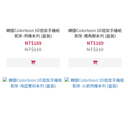
韓國Colorloon 3D造型手繪紙
韓國Colorloon 3D造型手繪紙
氣球-飛機系列 (盒裝)
氣球-獨角獸系列 (盒裝)
NT$169
NT$169
NT$210
NT$210