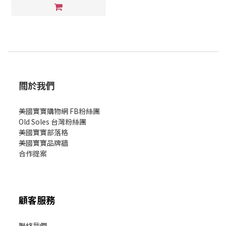
關於我們
美國寶寶購物網 FB粉絲團
Old Soles 台灣粉絲團
美國寶寶部落格
美國寶寶
品牌牆
合作提案
顧客服務
聯絡我們