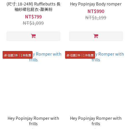
(尺寸: 18-24M) Rufflebutts 長
Hey Popinjay Body romper
袖紗裙包屁衣-甜美粉
NT$990
NT$799
NT$1,199
NT$1,099
🎁 任選2件｜1件免費
🎁 任選2件｜1件免費
Hey Popinjay Romper with
Hey Popinjay Romper with
frills
frills