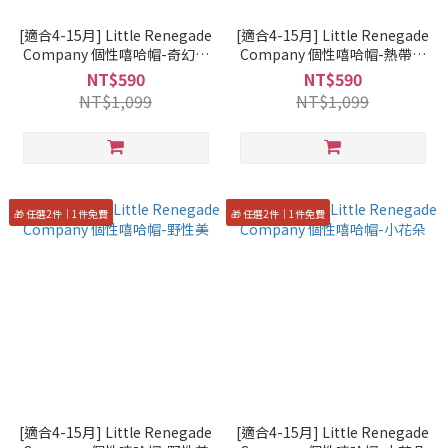
[適合4-15月] Little Renegade
[適合4-15月] Little Renegade
Company 個性嘻哈帽-奇幻森
Company 個性嘻哈帽-熱帶叢
林
林
NT$590
NT$590
NT$1,099
NT$1,099
🎁 任選2件｜1件免費
🎁 任選2件｜1件免費
[適合4-15月] Little Renegade
[適合4-15月] Little Renegade