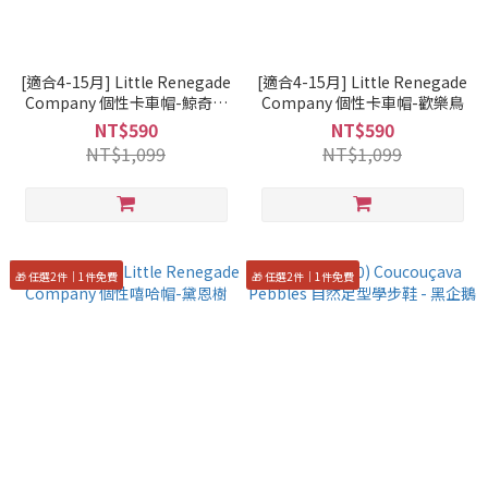
[適合4-15月] Little Renegade
[適合4-15月] Little Renegade
Company 個性卡車帽-鯨奇之
Company 個性卡車帽-歡樂鳥
旅
NT$590
NT$590
NT$1,099
NT$1,099
🎁 任選2件｜1件免費
🎁 任選2件｜1件免費