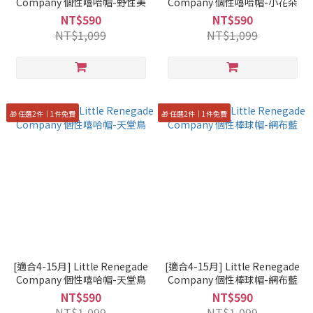
Company 個性嘻哈帽-野性美
Company 個性嘻哈帽-小花朵
NT$590
NT$590
NT$1,099
NT$1,099
🎁 任選2件｜1件免費
🎁 任選2件｜1件免費
[適合4-15月] Little Renegade
[適合4-15月] Little Renegade
Company 個性嘻哈帽-天堂鳥
Company 個性棒球帽-網布藍
NT$590
NT$590
NT$1,099
NT$1,099