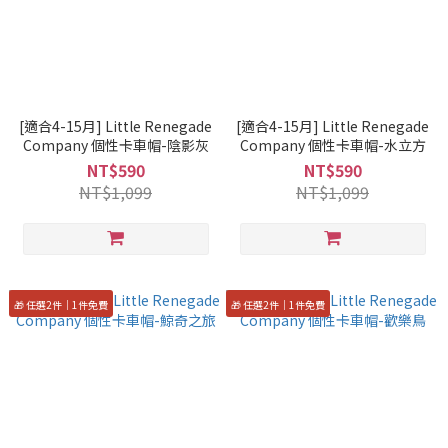
[適合4-15月] Little Renegade
[適合4-15月] Little Renegade
Company 個性卡車帽-陰影灰
Company 個性卡車帽-水立方
NT$590
NT$590
NT$1,099
NT$1,099
🎁 任選2件｜1件免費
🎁 任選2件｜1件免費