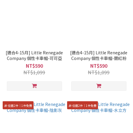
[適合4-15月] Little Renegade
[適合4-15月] Little Renegade
Company 個性卡車帽-可可亞
Company 個性卡車帽-腮紅粉
NT$590
NT$590
NT$1,099
NT$1,099
🎁 任選2件｜1件免費
🎁 任選2件｜1件免費