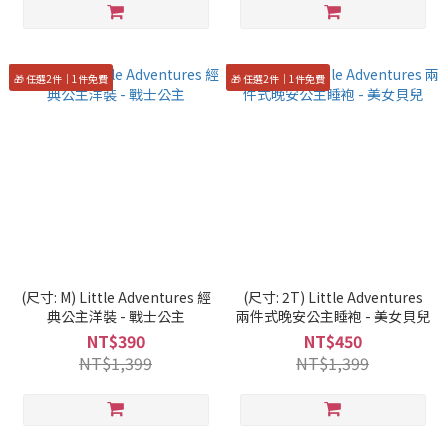
🎁 任選2件｜1件免費
🎁 任選2件｜1件免費
(尺寸: M) Little Adventures 經
(尺寸: 2T) Little Adventures
典公主洋裝 - 戰士公主
兩件式晚安公主睡袍 - 美女貝兒
NT$390
NT$450
NT$1,399
NT$1,399