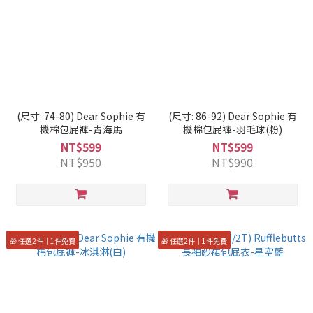
(尺寸: 74-80) Dear Sophie 有
(尺寸: 86-92) Dear Sophie 有
機棉包屁褲-青海馬
機棉包屁褲-羽毛球(粉)
NT$599
NT$599
NT$950
NT$990
🎁 任選2件｜1件免費
🎁 任選2件｜1件免費