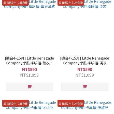
🎁 任選2件｜1件免費
🎁 任選2件｜1件免費
[適合4-15月] Little Renegade
[適合4-15月] Little Renegade
Company 個性棒球帽-薰衣草
Company 個性棒球帽-淺灰
紫
NT$590
NT$590
NT$1,099
NT$1,099
🎁 任選2件｜1件免費
🎁 任選2件｜1件免費