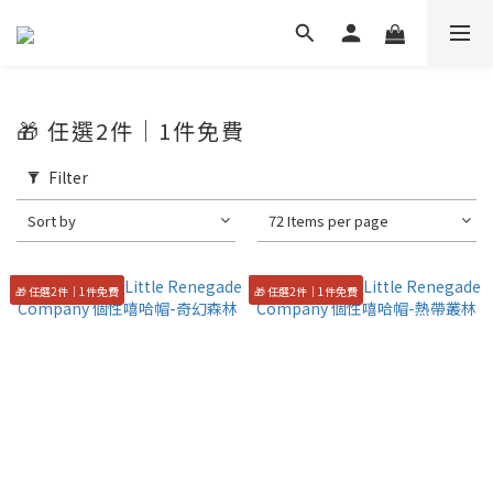
🎁 任選2件｜1件免費
Filter
Sort by
72 Items per page
🎁 任選2件｜1件免費
🎁 任選2件｜1件免費