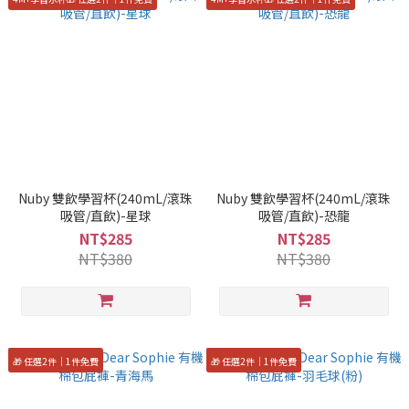
Nuby 雙飲學習杯(240mL/滾珠
Nuby 雙飲學習杯(240mL/滾珠
吸管/直飲)-星球
吸管/直飲)-恐龍
NT$285
NT$285
NT$380
NT$380
🎁 任選2件｜1件免費
🎁 任選2件｜1件免費