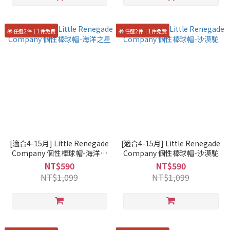
🎁 任選2件｜1件免費
🎁 任選2件｜1件免費
[適合4-15月] Little Renegade
[適合4-15月] Little Renegade
Company 個性棒球帽-海洋之
Company 個性棒球帽-沙漠駝
星
NT$590
NT$590
NT$1,099
NT$1,099