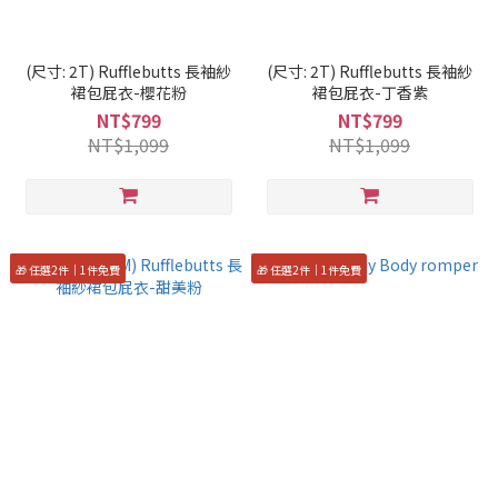
(尺寸: 2T) Rufflebutts 長袖紗
(尺寸: 2T) Rufflebutts 長袖紗
裙包屁衣-櫻花粉
裙包屁衣-丁香紫
NT$799
NT$799
NT$1,099
NT$1,099
🎁 任選2件｜1件免費
🎁 任選2件｜1件免費