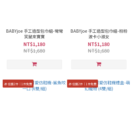
BABYjoe 手工造型包巾組-彎彎
BABYjoe 手工造型包巾組-粉粉
笑鼠來寶寶
波卡小淑女
NT$1,180
NT$1,180
NT$1,680
NT$1,680
🎁 任選2件｜1件免費
🎁 任選2件｜1件免費