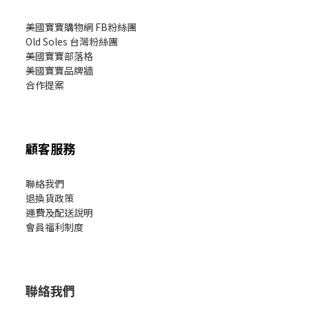
美國寶寶購物網 FB粉絲團
Old Soles 台灣粉絲團
美國寶寶部落格
美國寶寶
品牌牆
合作提案
顧客服務
聯絡我們
退換貨政策
運費及配送說明
會員福利制度
聯絡我們