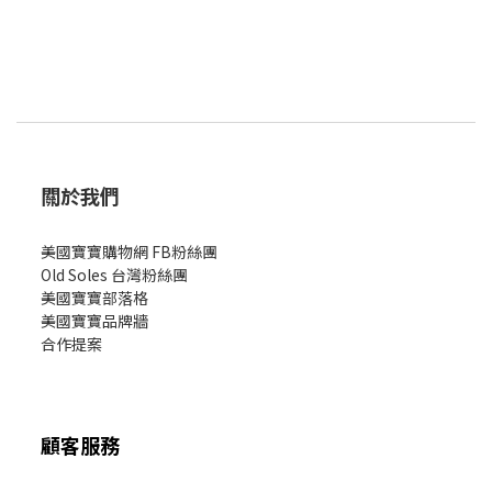
關於我們
美國寶寶購物網 FB粉絲團
Old Soles 台灣粉絲團
美國寶寶部落格
美國寶寶
品牌牆
合作提案
顧客服務