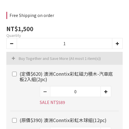
Free Shipping on order
NT$1,500
Quantity
Buy Together and Save More
(At most 1 item(s))
(定價$620) 澳洲Conntix彩虹磁力積木-汽車底
板2入組(2pc)
SALE NT$589
(原價$390) 澳洲Conntix彩虹木球組(12pc)