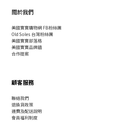
關於我們
美國寶寶購物網 FB粉絲團
Old Soles 台灣粉絲團
美國寶寶部落格
美國寶寶
品牌牆
合作提案
顧客服務
聯絡我們
退換貨政策
運費及配送說明
會員福利制度