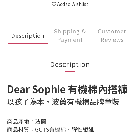
Add to Wishlist
Shipping &
Customer
Description
Payment
Reviews
Description
Dear Sophie 有機棉內搭褲
以孩子為本，波蘭有機棉品牌童裝
商品產地：波蘭
商品材質：GOTS有機棉、彈性纖維