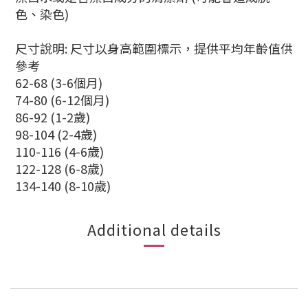
色、染色)
尺寸說明: 尺寸以身高範圍標示，提供平均年齡值供
參考
62-68 (3-6個月)
74-80 (6-12個月)
86-92 (1-2歲)
98-104 (2-4歲)
110-116 (4-6歲)
122-128 (6-8歲)
134-140 (8-10歲)
Additional details