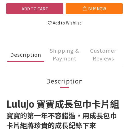
ADD TO CART
BUY NOW
Add to Wishlist
Shipping &
Customer
Description
Payment
Reviews
Description
Lulujo 寶寶成長包巾卡片組
寶寶的第一年不容錯過，用成長包巾
卡片組將珍貴的成長紀錄下來