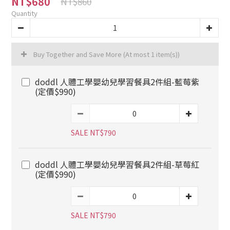
NT$680
NT$860
Quantity
Buy Together and Save More
(At most 1 item(s))
doddl 人體工學嬰幼兒學習餐具2件組-藍莓紫
(定價$990)
SALE NT$790
doddl 人體工學嬰幼兒學習餐具2件組-草莓紅
(定價$990)
SALE NT$790