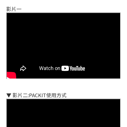
影片一
▼ 影片二:PACKIT使用方式