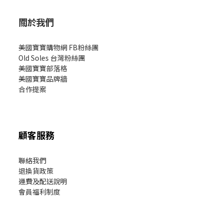
關於我們
美國寶寶購物網 FB粉絲團
Old Soles 台灣粉絲團
美國寶寶部落格
美國寶寶
品牌牆
合作提案
顧客服務
聯絡我們
退換貨政策
運費及配送說明
會員福利制度