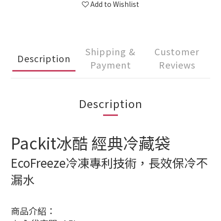
Add to Wishlist
Shipping &
Customer
Description
Payment
Reviews
Description
Packit冰酷 經典冷藏袋
EcoFreeze冷凍專利技術，長效保冷不
漏水
商品介紹：