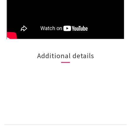
Additional details