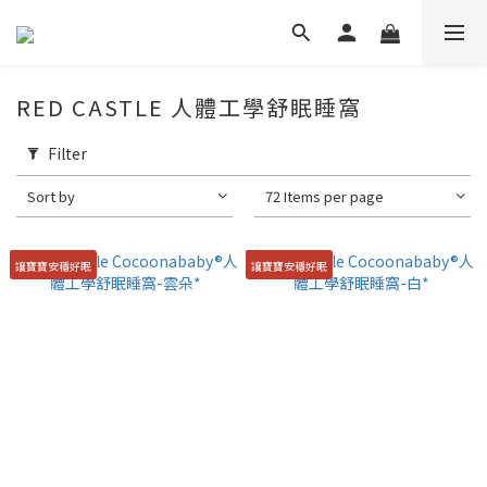
RED CASTLE 人體工學舒眠睡窩
Filter
Sort by
72 Items per page
讓寶寶安穩好眠
讓寶寶安穩好眠