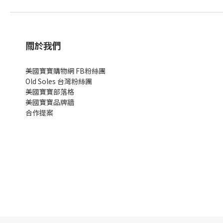
關於我們
美國寶寶購物網 FB粉絲團
Old Soles 台灣粉絲團
美國寶寶部落格
美國寶寶
品牌牆
合作提案