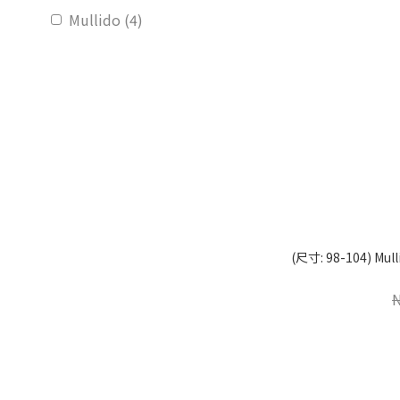
Mullido (4)
(尺寸: 98-104) 