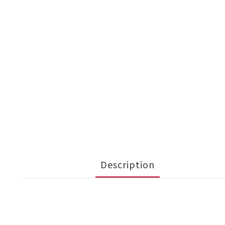
Description