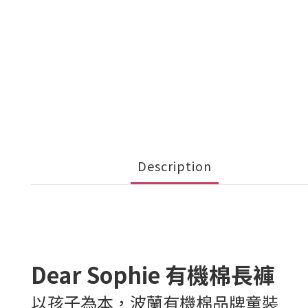
Description
Dear Sophie 有機棉長褲
以孩子為本，波蘭有機棉品牌童裝