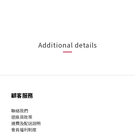
Additional details
顧客服務
聯絡我們
退換貨政策
運費及配送說明
會員福利制度