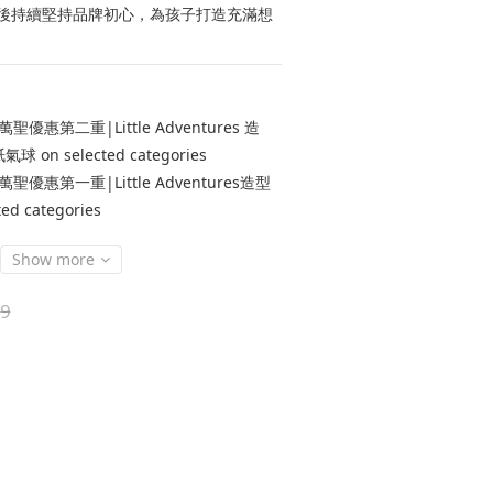
後持續堅持品牌初心，為孩子打造充滿想
萬聖優惠第二重|Little Adventures 造
on selected categories
萬聖優惠第一重|Little Adventures造型
d categories
Show more
9