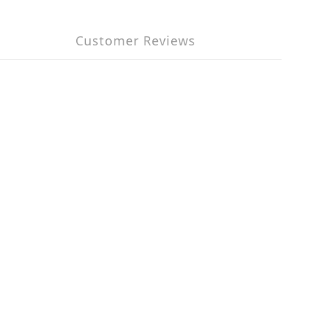
Customer Reviews