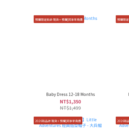
預購限定款🎁 現貨＋預購|同享早鳥價
預購限定
Baby Dress 12-18 Months
NT$1,350
NT$1,499
2026新品🎁 現貨＋預購|同享早鳥價
2026新