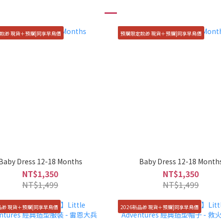
款🎁 現貨＋預購|同享早鳥價
預購限定款🎁 現貨＋預購|同享早鳥價
Baby Dress 12-18 Months
Baby Dress 12-18 Month
NT$1,350
NT$1,350
NT$1,499
NT$1,499
品🎁 現貨＋預購|同享早鳥價
2026新品🎁 現貨＋預購|同享早鳥價