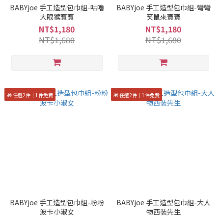
BABYjoe 手工造型包巾組-咕嚕
BABYjoe 手工造型包巾組-彎彎
大眼猴寶寶
笑鼠來寶寶
NT$1,180
NT$1,180
NT$1,680
NT$1,680
🎁 任選2件｜1件免費
🎁 任選2件｜1件免費
BABYjoe 手工造型包巾組-粉粉
BABYjoe 手工造型包巾組-大人
波卡小淑女
物西裝先生