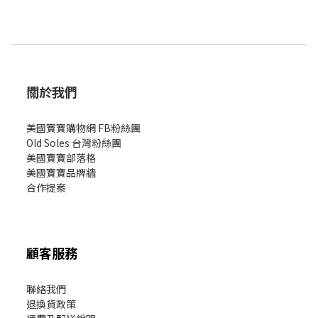
關於我們
美國寶寶購物網 FB粉絲團
Old Soles 台灣粉絲團
美國寶寶部落格
美國寶寶
品牌牆
合作提案
顧客服務
聯絡我們
退換貨政策