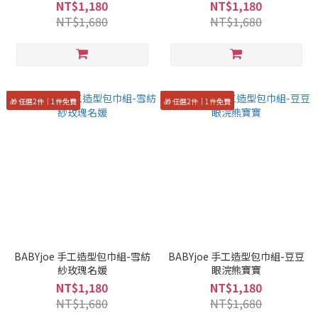
NT$1,180
NT$1,180
NT$1,680
NT$1,680
🎁 任選2件｜1件免費
🎁 任選2件｜1件免費
BABYjoe 手工造型包巾組-雪紡
BABYjoe 手工造型包巾組-豆豆
紗玫瑰名媛
眼浣熊寶寶
NT$1,180
NT$1,180
NT$1,680
NT$1,680