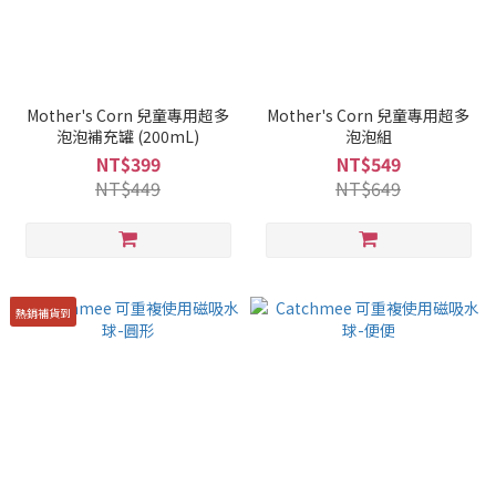
Mother's Corn 兒童專用超多
Mother's Corn 兒童專用超多
泡泡補充罐 (200mL)
泡泡組
NT$399
NT$549
NT$449
NT$649
熱銷補貨到