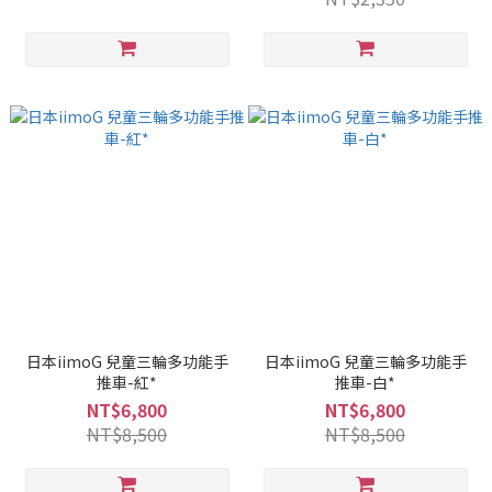
日本iimoG 兒童三輪多功能手
日本iimoG 兒童三輪多功能手
推車-紅*
推車-白*
NT$6,800
NT$6,800
NT$8,500
NT$8,500