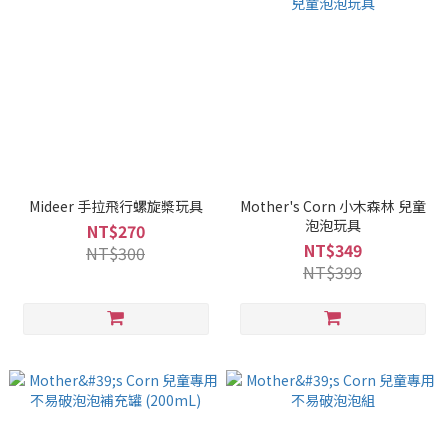
Mideer 手拉飛行螺旋槳玩具
Mother's Corn 小木森林 兒童
泡泡玩具
NT$270
NT$349
NT$300
NT$399