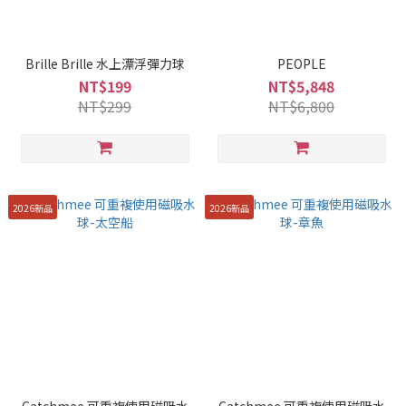
Brille Brille 水上漂浮彈力球
PEOPLE
NT$199
NT$5,848
NT$299
NT$6,800
2026新品
2026新品