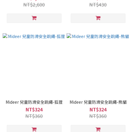
NT$2,600
NT$430
Mideer 兒童防滑安全跳繩-狐狸
Mideer 兒童防滑安全跳繩-熊貓
NT$324
NT$324
NT$360
NT$360