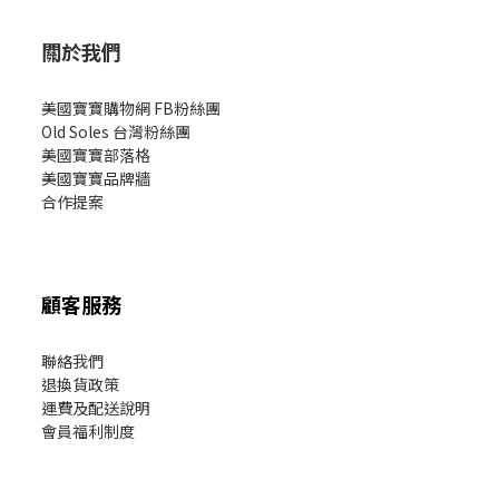
關於我們
美國寶寶購物網 FB粉絲團
Old Soles 台灣粉絲團
美國寶寶部落格
美國寶寶
品牌牆
合作提案
顧客服務
聯絡我們
退換貨政策
運費及配送說明
會員福利制度