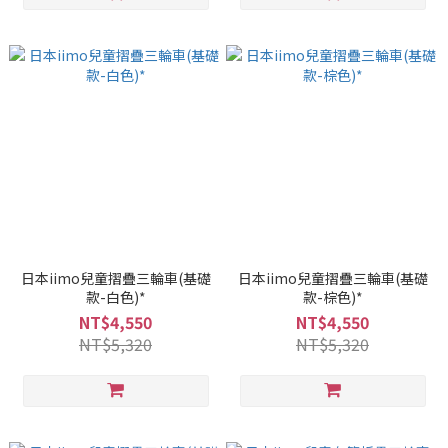
日本iimo兒童摺疊三輪車(基礎
日本iimo兒童摺疊三輪車(基礎
款-白色)*
款-棕色)*
NT$4,550
NT$4,550
NT$5,320
NT$5,320