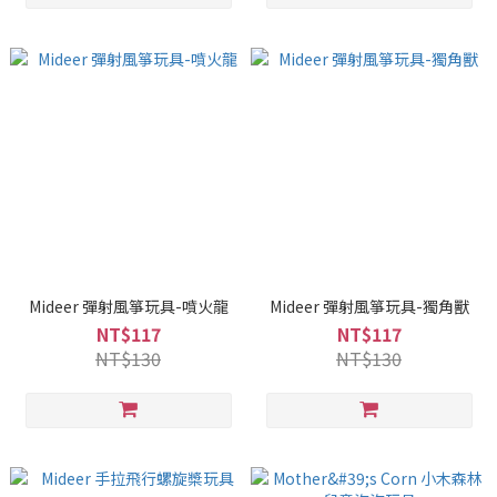
Mideer 彈射風箏玩具-噴火龍
Mideer 彈射風箏玩具-獨角獸
NT$117
NT$117
NT$130
NT$130