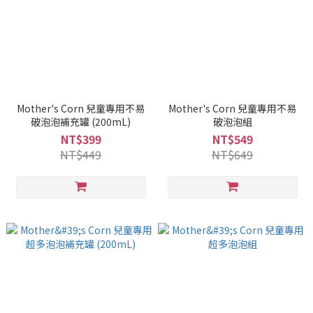
Mother's Corn 兒童專用不易
Mother's Corn 兒童專用不易
破泡泡補充罐 (200mL)
破泡泡組
NT$399
NT$549
NT$449
NT$649